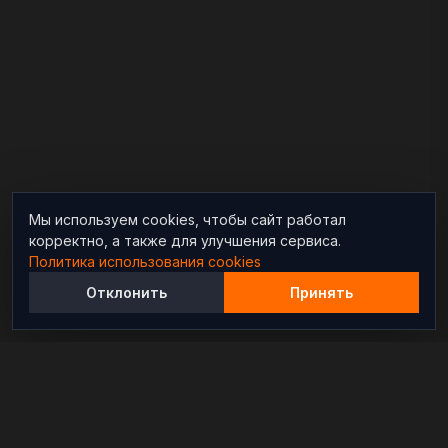
Мы используем cookies, чтобы сайт работал
корректно, а также для улучшения сервиса.
Политика использования cookies
Отклонить
Принять
Независимый информационно-аналитический