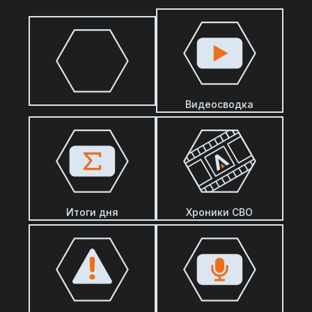
Видеосводка
Итоги дня
Хроники СВО