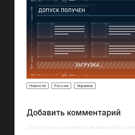
Новости
Россия
Украина
Добавить комментарий
Для отправки комментария вам необходи