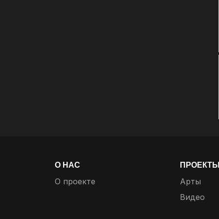
О НАС
ПРОЕКТ
О проекте
Арты
Видео