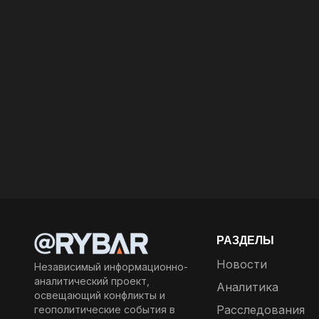
РАЗДЕЛЫ
Новости
Независимый информационно-
аналитический проект,
Аналитика
освещающий конфликты и
Расследования
геополитические события в