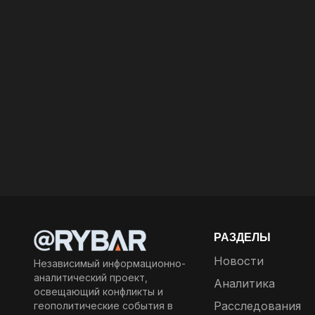
РАЗДЕЛЫ
Новости
Независимый информационно-
аналитический проект,
Аналитика
освещающий конфликты и
Расследования
геополитические события в