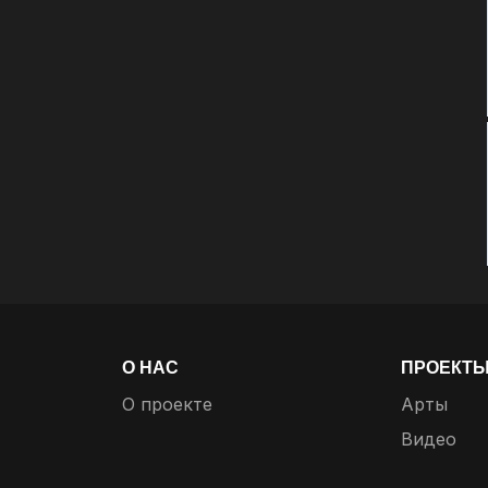
О НАС
ПРОЕКТ
О проекте
Арты
Видео