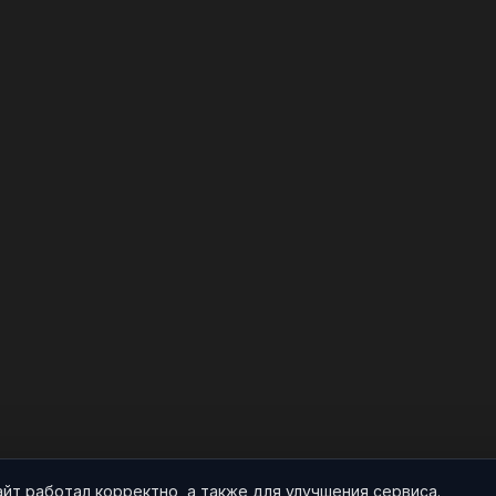
айт работал корректно, а также для улучшения сервиса.