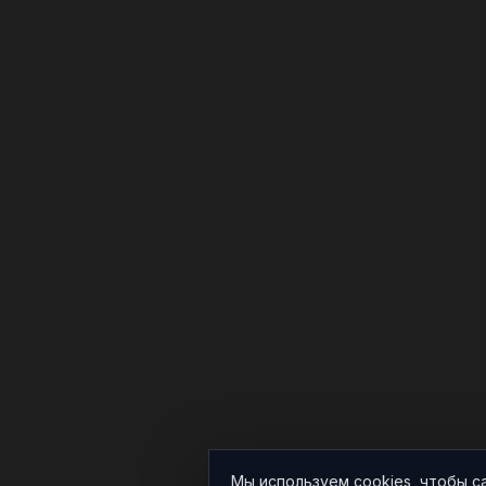
Мы используем cookies, чтобы с