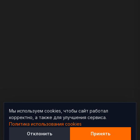
Мы используем cookies, чтобы сайт работал
корректно, а также для улучшения сервиса.
Политика использования cookies
Отклонить
Принять