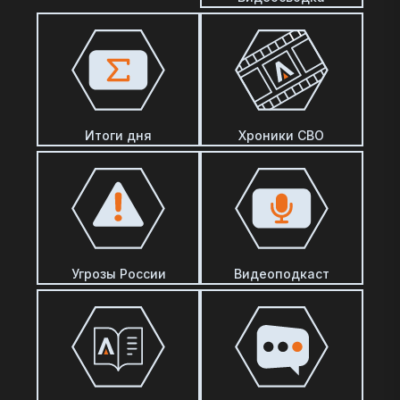
Итоги дня
Хроники СВО
Угрозы России
Видеоподкаст