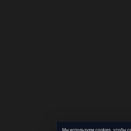
Мы используем cookies, чтобы с