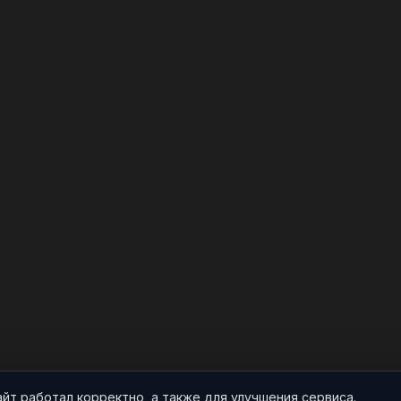
айт работал корректно, а также для улучшения сервиса.