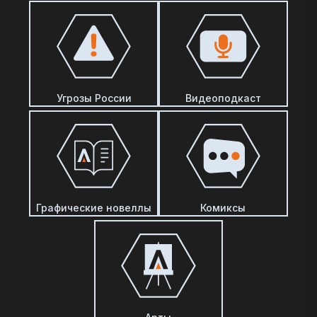
Угрозы России
Видеоподкаст
Графические новеллы
Комиксы