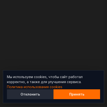
Мы используем cookies, чтобы сайт работал
корректно, а также для улучшения сервиса.
Политика использования cookies
Отклонить
Принять