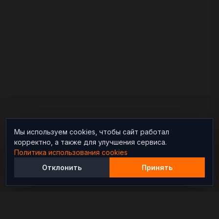
Мы используем cookies, чтобы сайт работал
корректно, а также для улучшения сервиса.
Политика использования cookies
Отклонить
Принять