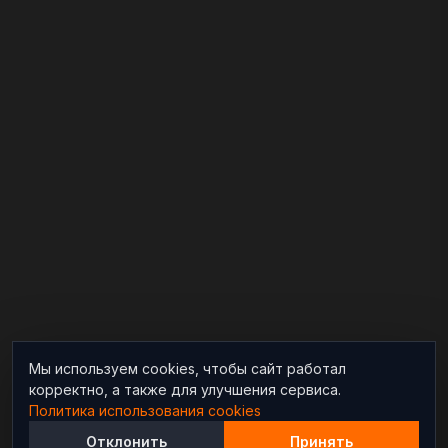
Мы используем cookies, чтобы сайт работал
корректно, а также для улучшения сервиса.
Политика использования cookies
Отклонить
Принять