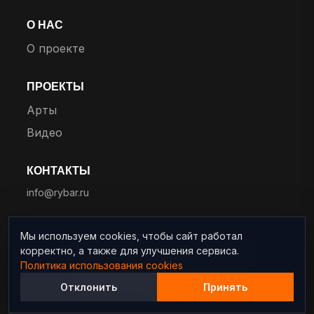
О НАС
О проекте
ПРОЕКТЫ
Арты
Видео
КОНТАКТЫ
info@rybar.ru
Мы используем cookies, чтобы сайт работал
корректно, а также для улучшения сервиса.
© 2025 RYBAR. Все права защищены.
Политика использования cookies
Политика конфиденциальности
Отклонить
Принять