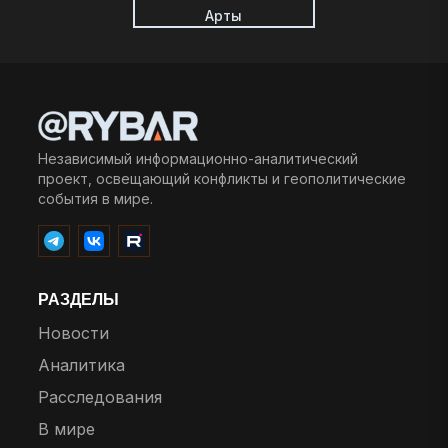
Арты
Независимый информационно-аналитический
проект, освещающий конфликты и геополитические
события в мире.
РАЗДЕЛЫ
Новости
Аналитика
Расследования
В мире