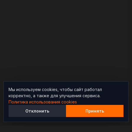
Мы используем cookies, чтобы сайт работал
корректно, а также для улучшения сервиса.
Политика использования cookies
Отклонить
Принять