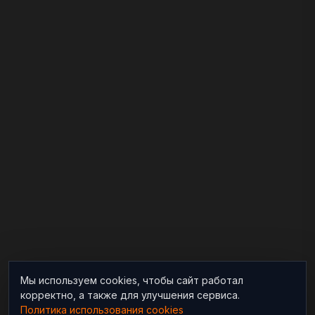
Мы используем cookies, чтобы сайт работал
корректно, а также для улучшения сервиса.
Политика использования cookies