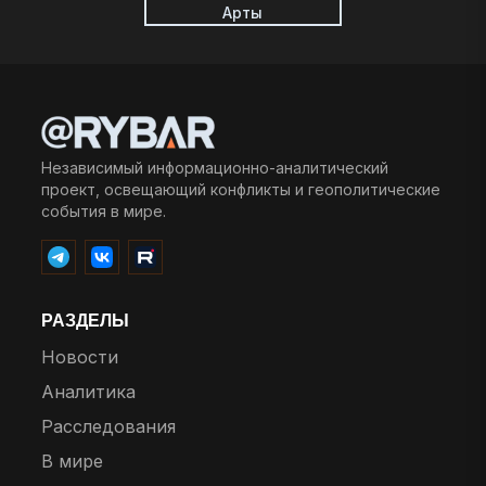
Арты
Независимый информационно-аналитический
проект, освещающий конфликты и геополитические
события в мире.
РАЗДЕЛЫ
Новости
Аналитика
Расследования
В мире