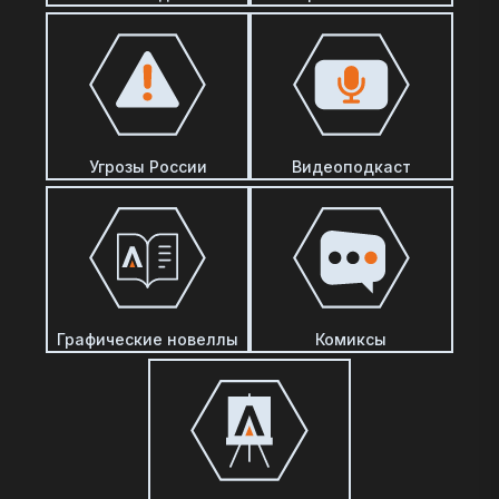
Угрозы России
Видеоподкаст
Графические новеллы
Комиксы