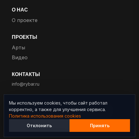
О НАС
О проекте
ПРОЕКТЫ
Арты
Видео
КОНТАКТЫ
info@rybar.ru
Мы используем cookies, чтобы сайт работал
корректно, а также для улучшения сервиса.
© 2025 RYBAR. Все права защищены.
Политика использования cookies
Политика конфиденциальности
Отклонить
Принять