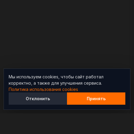
Мы используем cookies, чтобы сайт работал
корректно, а также для улучшения сервиса.
Политика использования cookies
Отклонить
Принять