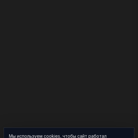
Мы используем cookies, чтобы сайт работал