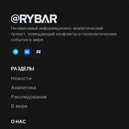
Независимый информационно-аналитический
проект, освещающий конфликты и геополитические
события в мире.
РАЗДЕЛЫ
Новости
Аналитика
Расследования
В мире
О НАС