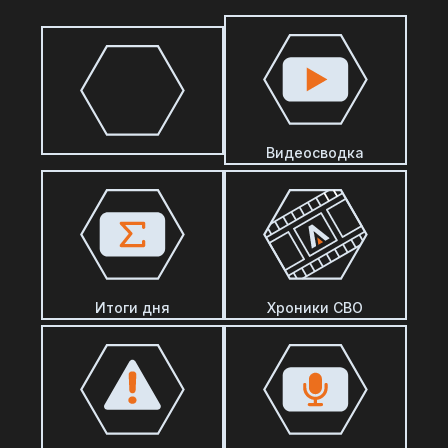
Видеосводка
Итоги дня
Хроники СВО