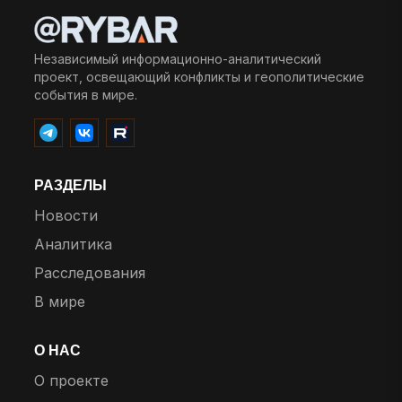
Независимый информационно-аналитический
проект, освещающий конфликты и геополитические
события в мире.
РАЗДЕЛЫ
Новости
Аналитика
Расследования
В мире
О НАС
О проекте