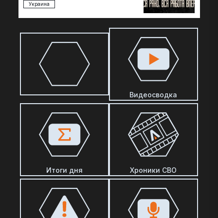
Украина
Видеосводка
Итоги дня
Хроники СВО