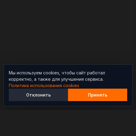
Мы используем cookies, чтобы сайт работал
корректно, а также для улучшения сервиса.
Политика использования cookies
Отклонить
Принять