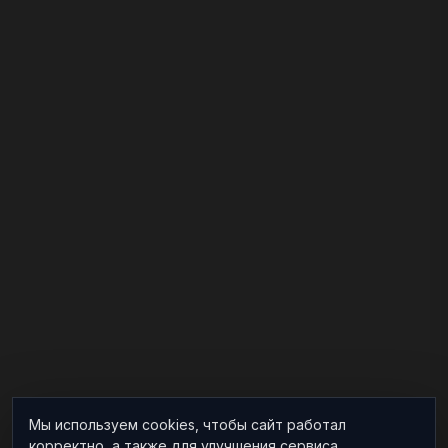
Мы используем cookies, чтобы сайт работал
корректно, а также для улучшения сервиса.