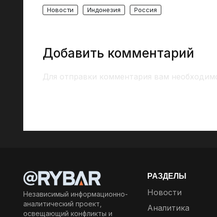
Новости
Индонезия
Россия
Добавить комментарий
Для отправки комментария вам необходи
РАЗДЕЛЫ
Новости
Независимый информационно-
аналитический проект,
Аналитика
освещающий конфликты и