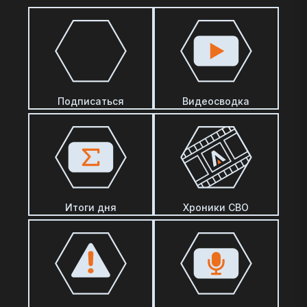
Подписаться
Видеосводка
Итоги дня
Хроники СВО