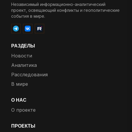
Независимый информационно-аналитический
проект, освещающий конфликты и геополитические
события в мире.
РАЗДЕЛЫ
Новости
Аналитика
Расследования
В мире
О НАС
О проекте
ПРОЕКТЫ