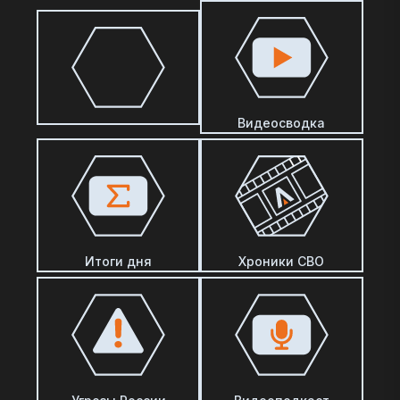
Видеосводка
Итоги дня
Хроники СВО