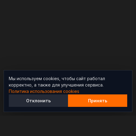
Мы используем cookies, чтобы сайт работал
корректно, а также для улучшения сервиса.
Политика использования cookies
Отклонить
Принять