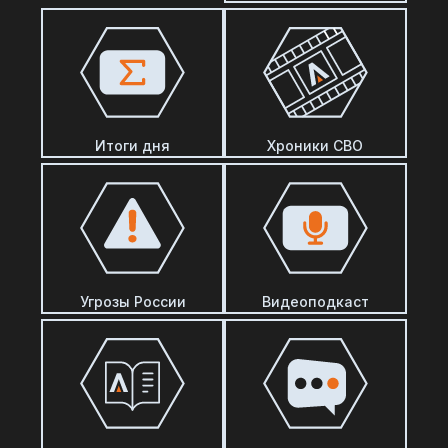
Итоги дня
Хроники СВО
Угрозы России
Видеоподкаст