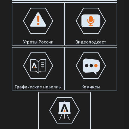
Угрозы России
Видеоподкаст
Графические новеллы
Комиксы