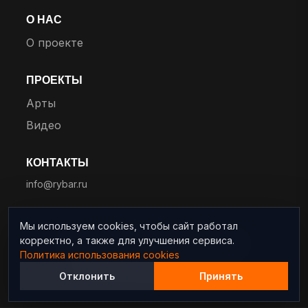
О НАС
О проекте
ПРОЕКТЫ
Арты
Видео
КОНТАКТЫ
info@rybar.ru
Мы используем cookies, чтобы сайт работал
корректно, а также для улучшения сервиса.
© 2025 RYBAR. Все права защищены.
Политика использования cookies
Политика конфиденциальности
Отклонить
Принять