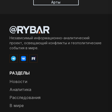
Арты
Независимый информационно-аналитический
проект, освещающий конфликты и геополитические
события в мире.
РАЗДЕЛЫ
Новости
Аналитика
Расследования
В мире