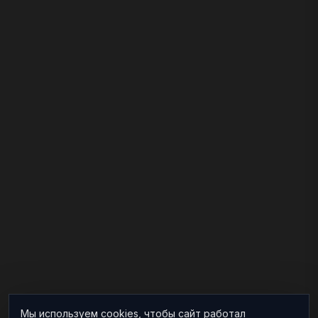
Мы используем cookies, чтобы сайт работал