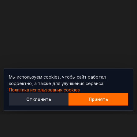
Мы используем cookies, чтобы сайт работал
корректно, а также для улучшения сервиса.
Политика использования cookies
Отклонить
Принять