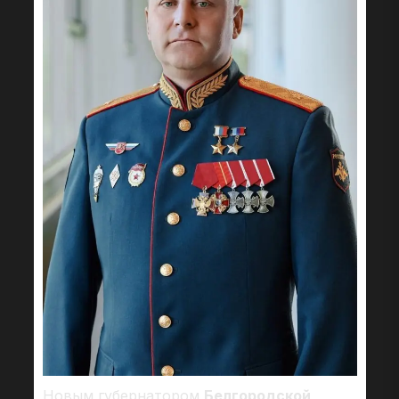
Новым губернатором
Белгородской