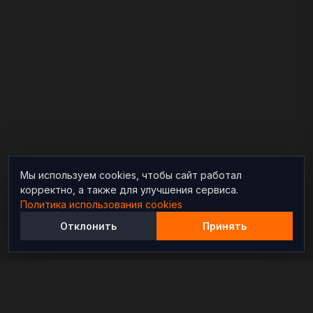
Мы используем cookies, чтобы сайт работал
корректно, а также для улучшения сервиса.
Политика использования cookies
Отклонить
Принять