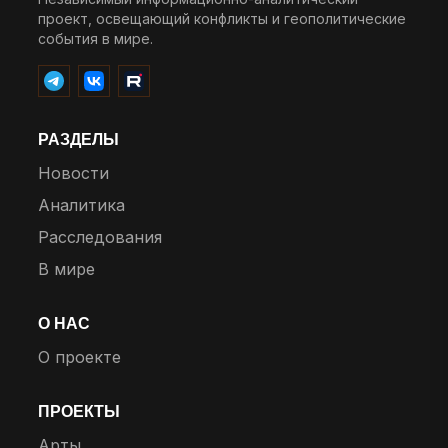
проект, освещающий конфликты и геополитические
события в мире.
РАЗДЕЛЫ
Новости
Аналитика
Расследования
В мире
О НАС
О проекте
ПРОЕКТЫ
Арты