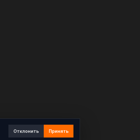
Отклонить
Принять