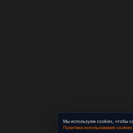
Мы используем cookies, чтобы с
Политика использования cookies