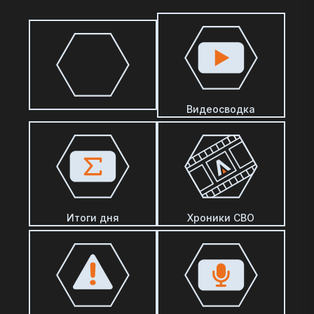
Видеосводка
Итоги дня
Хроники СВО