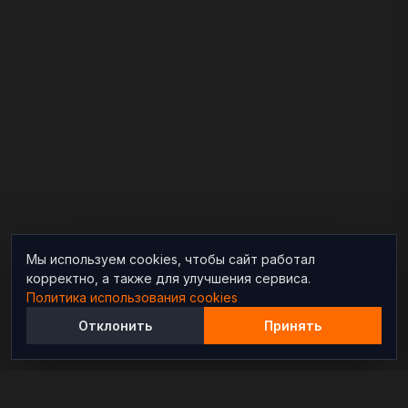
Мы используем cookies, чтобы сайт работал
корректно, а также для улучшения сервиса.
Политика использования cookies
Отклонить
Принять