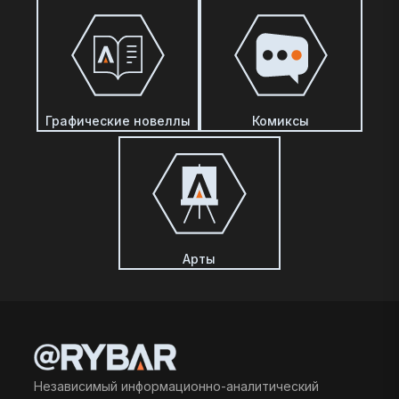
Графические новеллы
Комиксы
Арты
Независимый информационно-аналитический