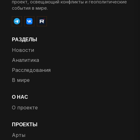
проект, освещающий конфликты и геополитические
события в мире.
РАЗДЕЛЫ
Новости
Аналитика
Расследования
В мире
О НАС
О проекте
ПРОЕКТЫ
Арты