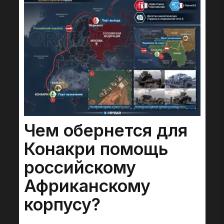
Чем обернется для
Конакри помощь
российскому
Африканскому
корпусу?