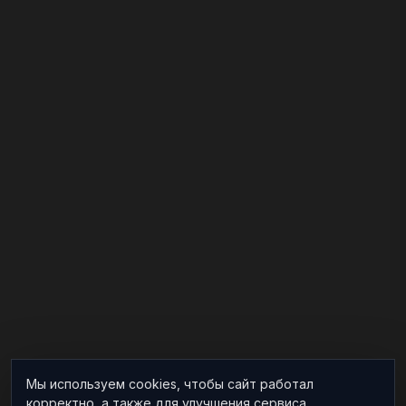
Мы используем cookies, чтобы сайт работал
корректно, а также для улучшения сервиса.