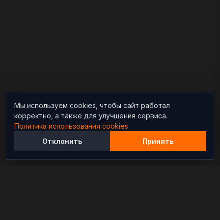
Мы используем cookies, чтобы сайт работал
корректно, а также для улучшения сервиса.
Политика использования cookies
Отклонить
Принять
Независимый информационно-аналитический