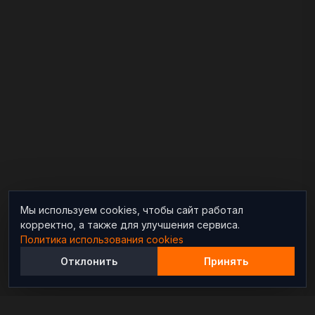
Мы используем cookies, чтобы сайт работал
корректно, а также для улучшения сервиса.
Политика использования cookies
Отклонить
Принять