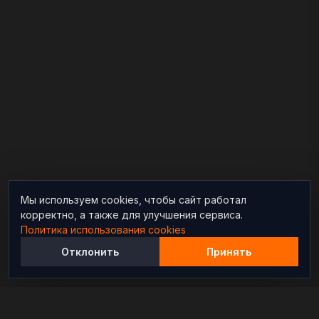
Мы используем cookies, чтобы сайт работал
корректно, а также для улучшения сервиса.
Политика использования cookies
Отклонить
Принять