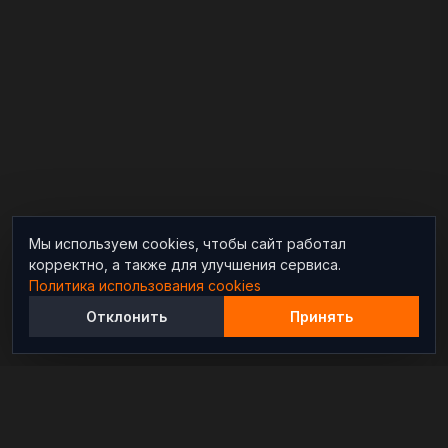
Мы используем cookies, чтобы сайт работал
корректно, а также для улучшения сервиса.
Политика использования cookies
Отклонить
Принять