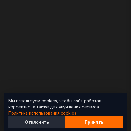
Мы используем cookies, чтобы сайт работал
корректно, а также для улучшения сервиса.
Политика использования cookies
Отклонить
Принять