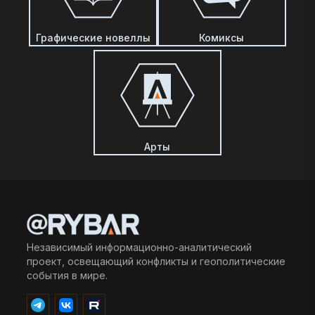
Графические новеллы
Комиксы
Арты
Независимый информационно-аналитический
проект, освещающий конфликты и геополитические
события в мире.