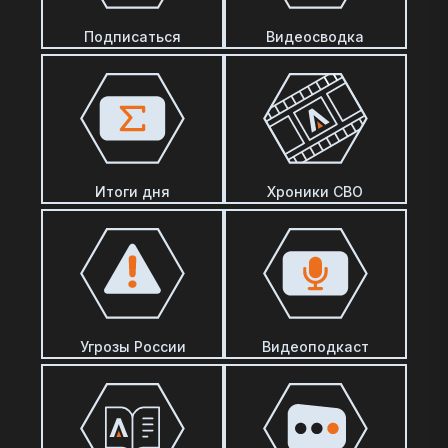
Подписаться
Видеосводка
Итоги дня
Хроники СВО
Угрозы России
Видеоподкаст