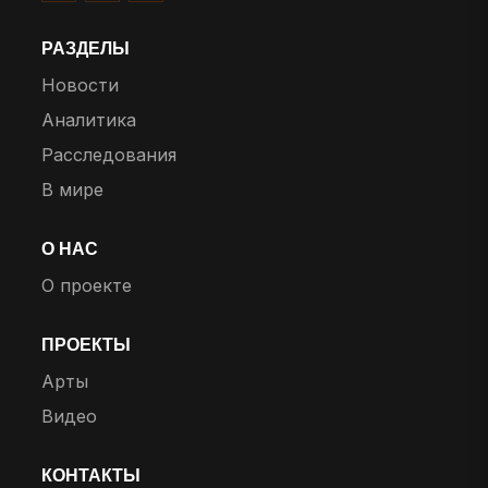
РАЗДЕЛЫ
Новости
Аналитика
Расследования
В мире
О НАС
О проекте
ПРОЕКТЫ
Арты
Видео
КОНТАКТЫ