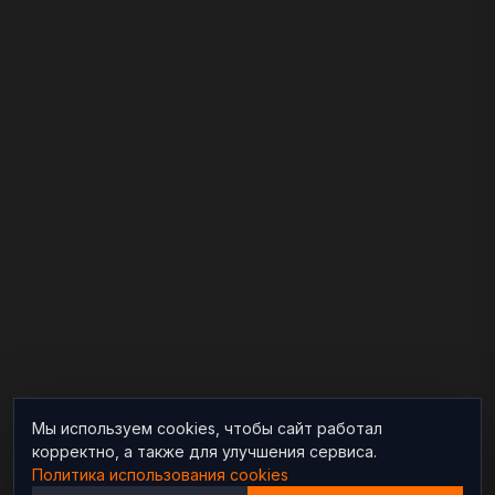
Мы используем cookies, чтобы сайт работал
корректно, а также для улучшения сервиса.
Политика использования cookies