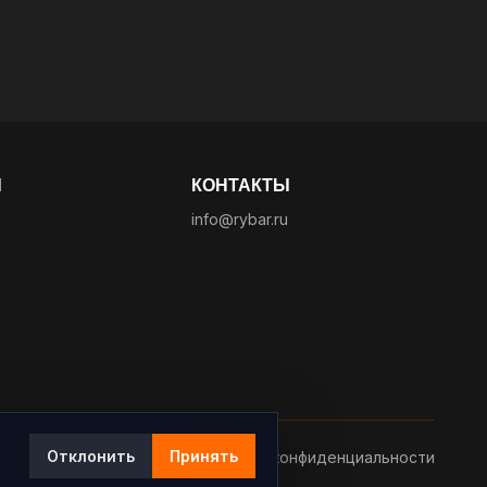
Ы
КОНТАКТЫ
info@rybar.ru
Отклонить
Принять
Политика конфиденциальности