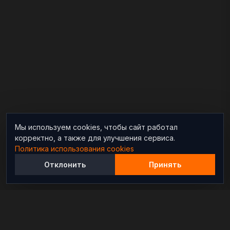
Мы используем cookies, чтобы сайт работал
корректно, а также для улучшения сервиса.
Политика использования cookies
Отклонить
Принять