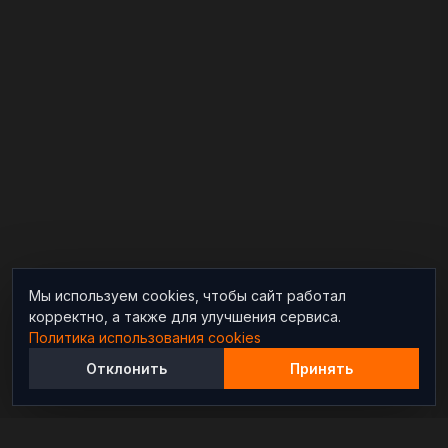
Мы используем cookies, чтобы сайт работал
корректно, а также для улучшения сервиса.
Политика использования cookies
Отклонить
Принять