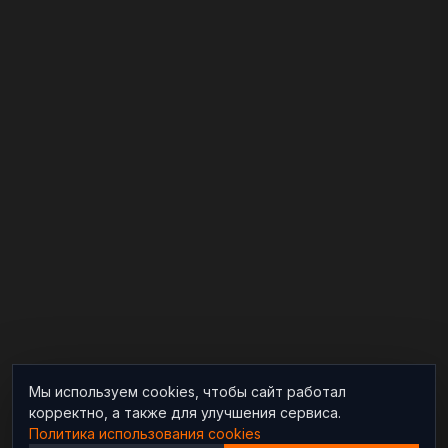
Мы используем cookies, чтобы сайт работал
корректно, а также для улучшения сервиса.
Политика использования cookies