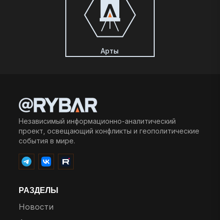
Арты
Независимый информационно-аналитический
проект, освещающий конфликты и геополитические
события в мире.
РАЗДЕЛЫ
Новости