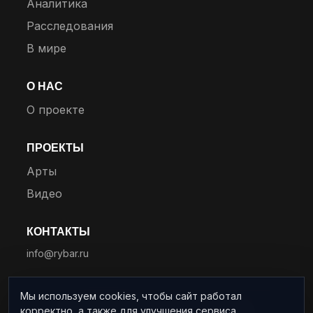
Аналитика
Расследования
В мире
О НАС
О проекте
ПРОЕКТЫ
Арты
Видео
КОНТАКТЫ
info@rybar.ru
Мы используем cookies, чтобы сайт работал
корректно, а также для улучшения сервиса.
© 2025 RYBAR. Все права защищены.