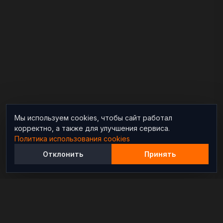
Мы используем cookies, чтобы сайт работал
корректно, а также для улучшения сервиса.
Политика использования cookies
Отклонить
Принять