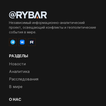
Независимый информационно-аналитический
проект, освещающий конфликты и геополитические
события в мире.
РАЗДЕЛЫ
Новости
Аналитика
Расследования
В мире
О НАС